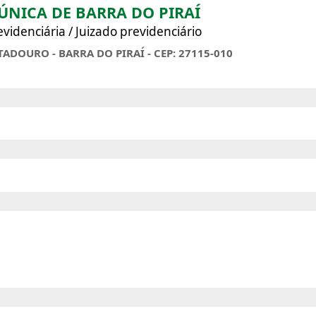
 ÚNICA DE BARRA DO PIRAÍ
videnciária / Juizado previdenciário
TADOURO - BARRA DO PIRAÍ - CEP: 27115-010