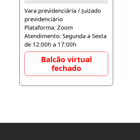
Vara previdenciária / Juizado
previdenciário
Plataforma: Zoom
Atendimento: Segunda a Sexta
de 12:00h a 17:00h
Balcão virtual
fechado