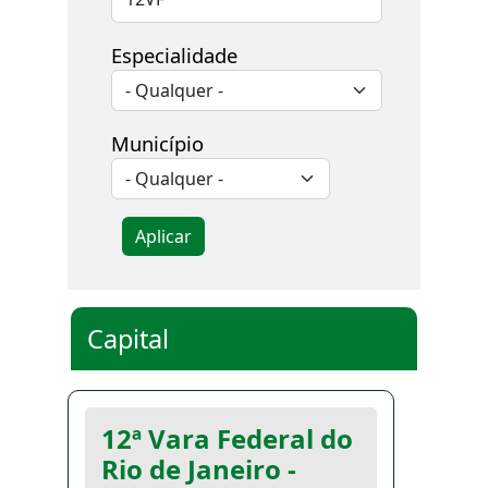
Especialidade
Município
Aplicar
Capital
12ª Vara Federal do
Rio de Janeiro -