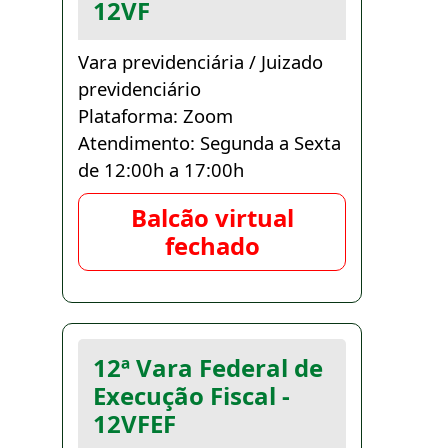
12VF
Vara previdenciária / Juizado
previdenciário
Plataforma: Zoom
Atendimento: Segunda a Sexta
de 12:00h a 17:00h
Balcão virtual
fechado
12ª Vara Federal de
Execução Fiscal -
12VFEF