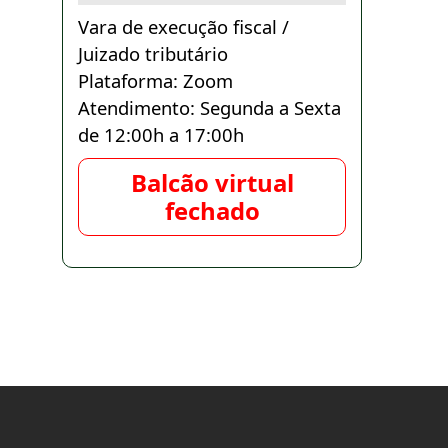
Vara de execução fiscal /
Juizado tributário
Plataforma: Zoom
Atendimento: Segunda a Sexta
de 12:00h a 17:00h
Balcão virtual
fechado