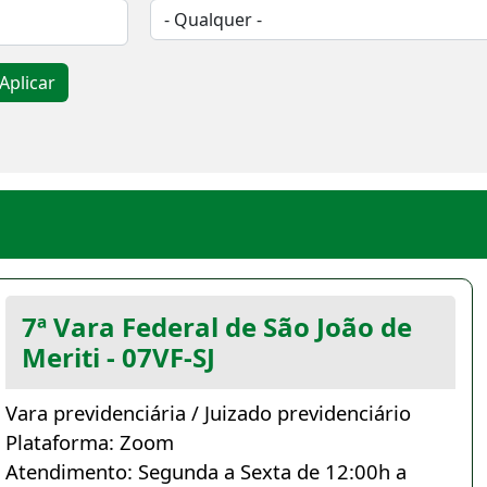
Aplicar
7ª Vara Federal de São João de
Meriti - 07VF-SJ
Vara previdenciária / Juizado previdenciário
Plataforma: Zoom
Atendimento: Segunda a Sexta de 12:00h a