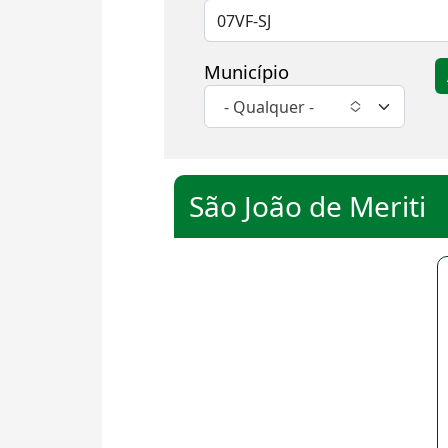
Município
- Qualquer -
São João de Meriti