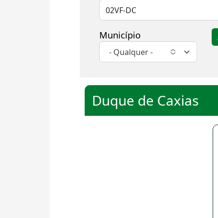
Município
- Qualquer -
Duque de Caxias