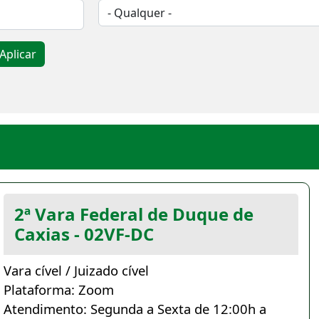
Aplicar
2ª Vara Federal de Duque de
Caxias - 02VF-DC
Vara cível / Juizado cível
Plataforma: Zoom
Atendimento: Segunda a Sexta de 12:00h a