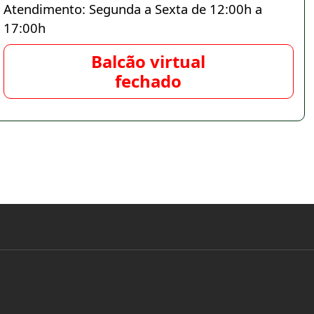
Atendimento: Segunda a Sexta de 12:00h a
17:00h
Balcão virtual
fechado