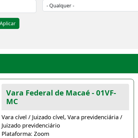
Aplicar
Vara Federal de Macaé - 01VF-
MC
Vara cível / Juizado cível, Vara previdenciária /
Juizado previdenciário
Plataforma: Zoom