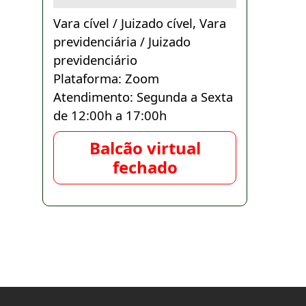
Vara cível / Juizado cível, Vara
previdenciária / Juizado
previdenciário
Plataforma: Zoom
Atendimento: Segunda a Sexta
de 12:00h a 17:00h
Balcão virtual
fechado