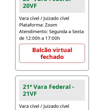
20VF
Vara cível / Juizado cível
Plataforma: Zoom
Atendimento: Segunda a Sexta
de 12:00h a 17:00h
Balcão virtual
fechado
21ª Vara Federal -
21VF
Vara cível / Juizado cível