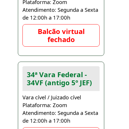
Plataforma: Zoom
Atendimento: Segunda a Sexta
de 12:00h a 17:00h
Balcão virtual
fechado
34ª Vara Federal -
34VF (antigo 5º JEF)
Vara cível / Juizado cível
Plataforma: Zoom
Atendimento: Segunda a Sexta
de 12:00h a 17:00h