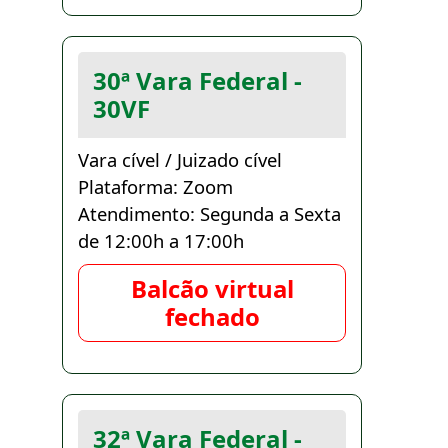
30ª Vara Federal -
30VF
Vara cível / Juizado cível
Plataforma: Zoom
Atendimento: Segunda a Sexta
de 12:00h a 17:00h
Balcão virtual
fechado
32ª Vara Federal -