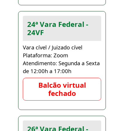
24ª Vara Federal -
24VF
Vara cível / Juizado cível
Plataforma: Zoom
Atendimento: Segunda a Sexta
de 12:00h a 17:00h
Balcão virtual
fechado
26ª Vara Federal -