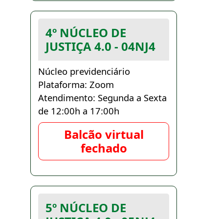
4º NÚCLEO DE
JUSTIÇA 4.0 - 04NJ4
Núcleo previdenciário
Plataforma: Zoom
Atendimento: Segunda a Sexta
de 12:00h a 17:00h
Balcão virtual
fechado
5º NÚCLEO DE