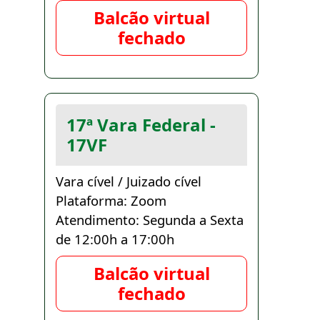
Balcão virtual
fechado
17ª Vara Federal -
17VF
Vara cível / Juizado cível
Plataforma: Zoom
Atendimento: Segunda a Sexta
de 12:00h a 17:00h
Balcão virtual
fechado