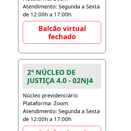
Atendimento: Segunda a Sexta
de 12:00h a 17:00h
Balcão virtual
fechado
2º NÚCLEO DE
JUSTIÇA 4.0 - 02NJ4
Núcleo previdenciário
Plataforma: Zoom
Atendimento: Segunda a Sexta
de 12:00h a 17:00h