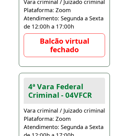
Vara criminal / Juizado criminal
Plataforma: Zoom
Atendimento: Segunda a Sexta
de 12:00h a 17:00h
Balcão virtual
fechado
4ª Vara Federal
Criminal - 04VFCR
Vara criminal / Juizado criminal
Plataforma: Zoom
Atendimento: Segunda a Sexta
de 12:00h a 17:00h