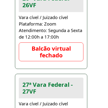
26VF
Vara cível / Juizado cível
Plataforma: Zoom
Atendimento: Segunda a Sexta
de 12:00h a 17:00h
Balcão virtual
fechado
27ª Vara Federal -
27VF
Vara cível / Juizado cível