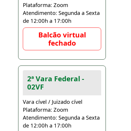
Plataforma: Zoom
Atendimento: Segunda a Sexta
de 12:00h a 17:00h
Balcão virtual
fechado
2ª Vara Federal -
02VF
Vara cível / Juizado cível
Plataforma: Zoom
Atendimento: Segunda a Sexta
de 12:00h a 17:00h