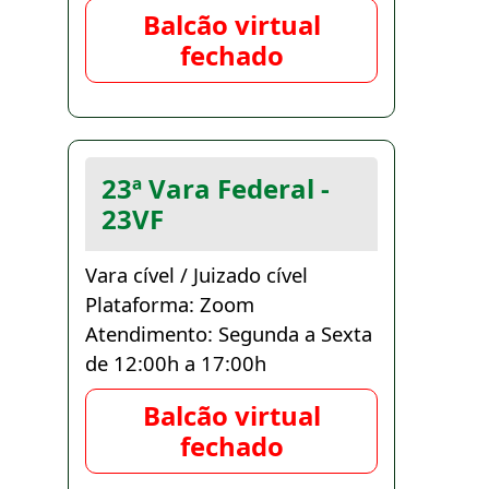
Balcão virtual
fechado
23ª Vara Federal -
23VF
Vara cível / Juizado cível
Plataforma: Zoom
Atendimento: Segunda a Sexta
de 12:00h a 17:00h
Balcão virtual
fechado