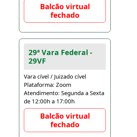
Balcão virtual
fechado
29ª Vara Federal -
29VF
Vara cível / Juizado cível
Plataforma: Zoom
Atendimento: Segunda a Sexta
de 12:00h a 17:00h
Balcão virtual
fechado