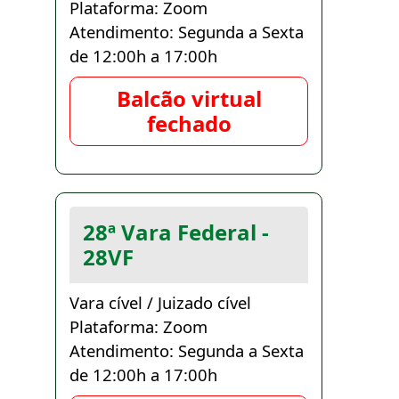
Plataforma: Zoom
Atendimento: Segunda a Sexta
de 12:00h a 17:00h
Balcão virtual
fechado
28ª Vara Federal -
28VF
Vara cível / Juizado cível
Plataforma: Zoom
Atendimento: Segunda a Sexta
de 12:00h a 17:00h