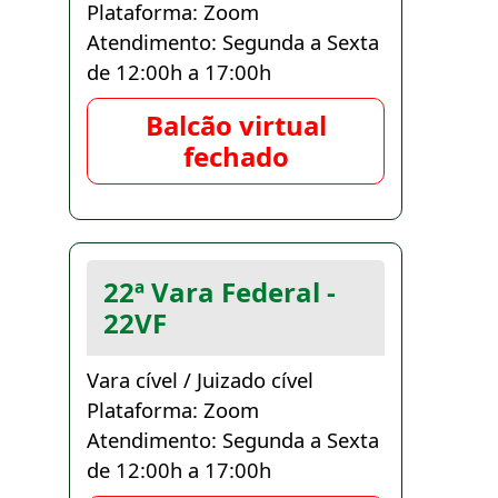
Plataforma: Zoom
Atendimento: Segunda a Sexta
de 12:00h a 17:00h
Balcão virtual
fechado
22ª Vara Federal -
22VF
Vara cível / Juizado cível
Plataforma: Zoom
Atendimento: Segunda a Sexta
de 12:00h a 17:00h