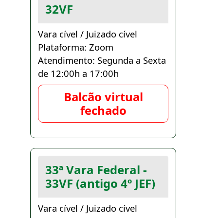
32VF
Vara cível / Juizado cível
Plataforma: Zoom
Atendimento: Segunda a Sexta
de 12:00h a 17:00h
Balcão virtual
fechado
33ª Vara Federal -
33VF (antigo 4º JEF)
Vara cível / Juizado cível