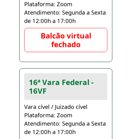
Plataforma: Zoom
Atendimento: Segunda a Sexta
de 12:00h a 17:00h
Balcão virtual
fechado
16ª Vara Federal -
16VF
Vara cível / Juizado cível
Plataforma: Zoom
Atendimento: Segunda a Sexta
de 12:00h a 17:00h