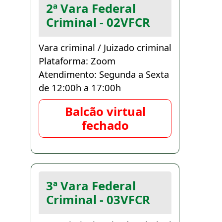
2ª Vara Federal
Criminal - 02VFCR
Vara criminal / Juizado criminal
Plataforma: Zoom
Atendimento: Segunda a Sexta
de 12:00h a 17:00h
Balcão virtual
fechado
3ª Vara Federal
Criminal - 03VFCR