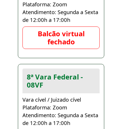
Plataforma: Zoom
Atendimento: Segunda a Sexta
de 12:00h a 17:00h
Balcão virtual
fechado
8ª Vara Federal -
08VF
Vara cível / Juizado cível
Plataforma: Zoom
Atendimento: Segunda a Sexta
de 12:00h a 17:00h