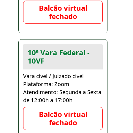
Balcão virtual
fechado
10ª Vara Federal -
10VF
Vara cível / Juizado cível
Plataforma: Zoom
Atendimento: Segunda a Sexta
de 12:00h a 17:00h
Balcão virtual
fechado