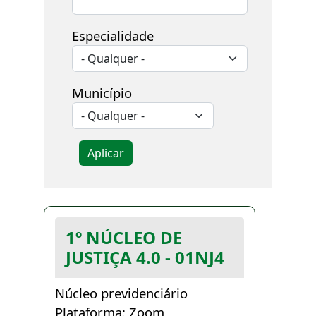
Especialidade
Município
Aplicar
1º NÚCLEO DE
JUSTIÇA 4.0 - 01NJ4
Núcleo previdenciário
Plataforma: Zoom