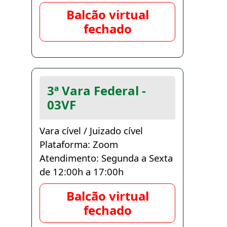
Balcão virtual
fechado
3ª Vara Federal -
03VF
Vara cível / Juizado cível
Plataforma: Zoom
Atendimento: Segunda a Sexta
de 12:00h a 17:00h
Balcão virtual
fechado