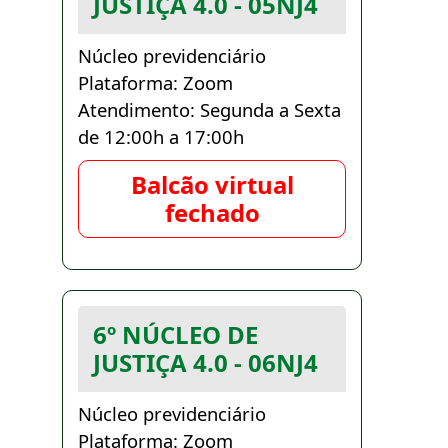
JUSTIÇA 4.0 - 05NJ4
Núcleo previdenciário
Plataforma: Zoom
Atendimento: Segunda a Sexta
de 12:00h a 17:00h
Balcão virtual
fechado
6º NÚCLEO DE
JUSTIÇA 4.0 - 06NJ4
Núcleo previdenciário
Plataforma: Zoom